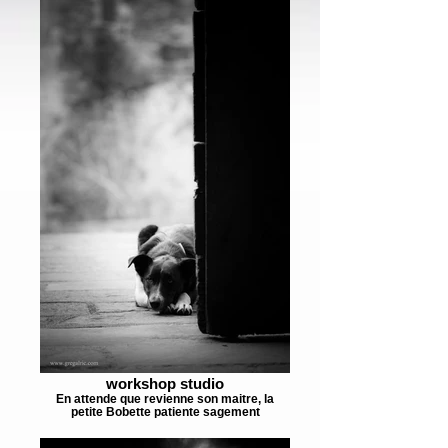
workshop studio
En attende que revienne son maitre, la
petite Bobette patiente sagement