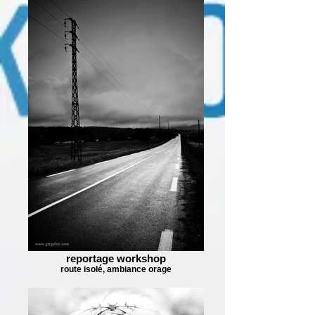
reportage workshop
route isolé, ambiance orage