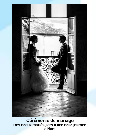
Cérémonie de mariage
Des beaux mariés, lors d'une belle journée
a Nant