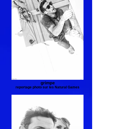
grimpe
reportage photo sur les Natural Games