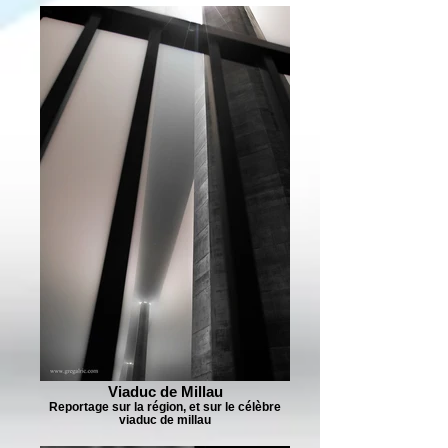
Viaduc de Millau
Reportage sur la région, et sur le célèbre
viaduc de millau