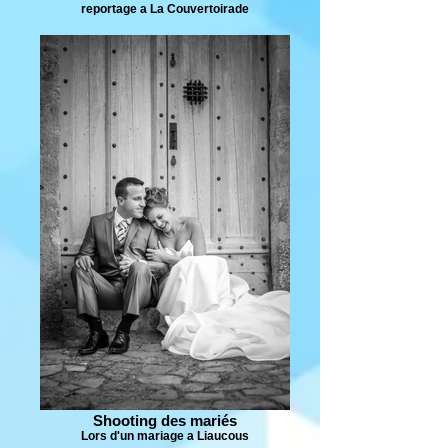
reportage a La Couvertoirade
Shooting des mariés
Lors d'un mariage a Liaucous