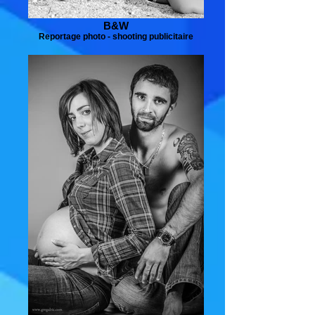
B&W
Reportage photo - shooting publicitaire