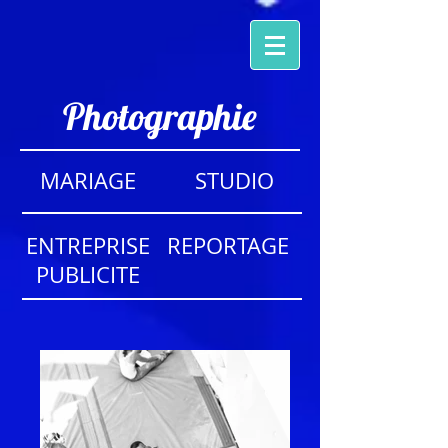
Photographie
MARIAGE
STUDIO
ENTREPRISE
REPORTAGE
PUBLICITE