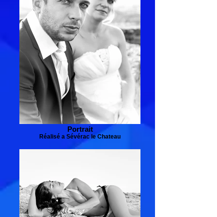
Portrait
Réalisé a Sévérac le Chateau